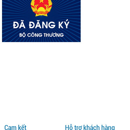
Cam kết
Hỗ trợ khách hàng