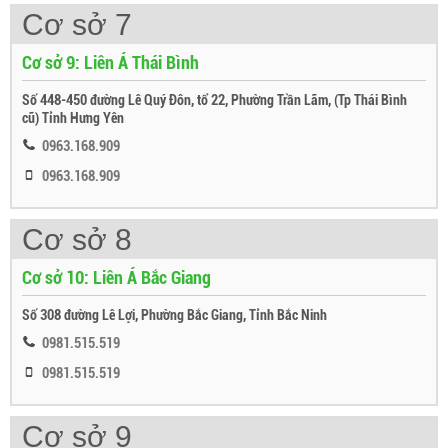
Cơ sở 7
Cơ sở 9: Liên Á Thái Bình
Số 448-450 đường Lê Quý Đôn, tổ 22, Phường Trần Lãm, (Tp Thái Bình
cũ) Tỉnh Hưng Yên
0963.168.909
0963.168.909
Cơ sở 8
Cơ sở 10: Liên Á Bắc Giang
Số 308 đường Lê Lợi, Phường Bắc Giang, Tỉnh Bắc Ninh
0981.515.519
0981.515.519
Cơ sở 9