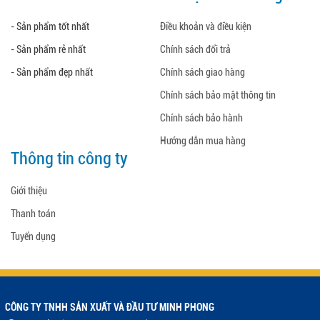
- Sản phẩm tốt nhất
Điều khoản và điều kiện
- Sản phẩm rẻ nhất
Chính sách đổi trả
- Sản phẩm đẹp nhất
Chính sách giao hàng
Chính sách bảo mật thông tin
Chính sách bảo hành
Hướng dẫn mua hàng
Thông tin công ty
Giới thiệu
Thanh toán
Tuyển dụng
CÔNG TY TNHH SẢN XUẤT VÀ ĐẦU TƯ MINH PHONG