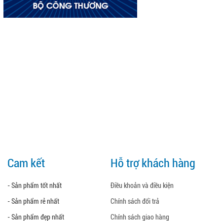
Cam kết
Hỗ trợ khách hàng
- Sản phẩm tốt nhất
Điều khoản và điều kiện
- Sản phẩm rẻ nhất
Chính sách đổi trả
- Sản phẩm đẹp nhất
Chính sách giao hàng